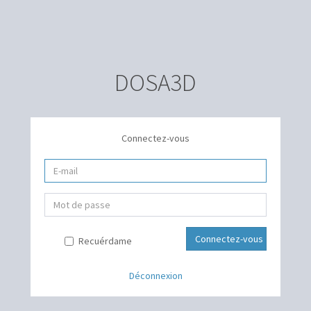
DOSA3D
Connectez-vous
Recuérdame
Déconnexion