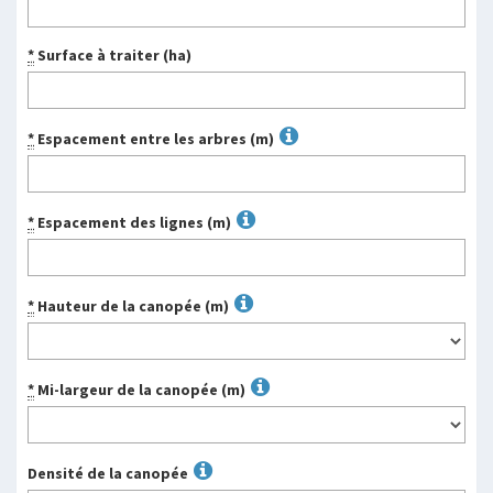
*
Surface à traiter (ha)
*
Espacement entre les arbres (m)
*
Espacement des lignes (m)
*
Hauteur de la canopée (m)
*
Mi-largeur de la canopée (m)
Densité de la canopée