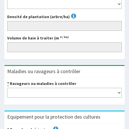
Densité de plantation (arbre/ha)
3
/ ha)
Volume de haie à traiter (m
Maladies ou ravageurs à contrôler
*
Ravageurs ou maladies à contrôler
Equipement pour la protection des cultures