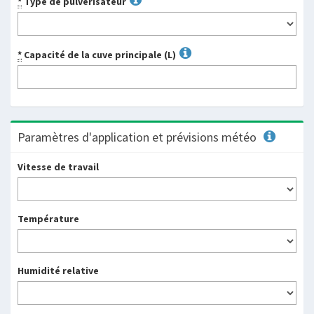
*
Type de pulvérisateur
*
Capacité de la cuve principale (L)
Paramètres d'application et prévisions météo
Vitesse de travail
Température
Humidité relative